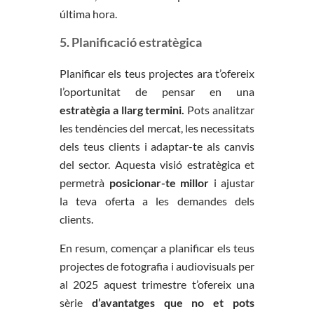
última hora.
5. Planificació estratègica
Planificar els teus projectes ara t’ofereix
l’oportunitat de pensar en una
estratègia a llarg termini.
Pots analitzar
les tendències del mercat, les necessitats
dels teus clients i adaptar-te als canvis
del sector. Aquesta visió estratègica et
permetrà
posicionar-te millor
i ajustar
la teva oferta a les demandes dels
clients.
En resum, començar a planificar els teus
projectes de fotografia i audiovisuals per
al 2025 aquest trimestre t’ofereix una
sèrie
d’avantatges que no et pots