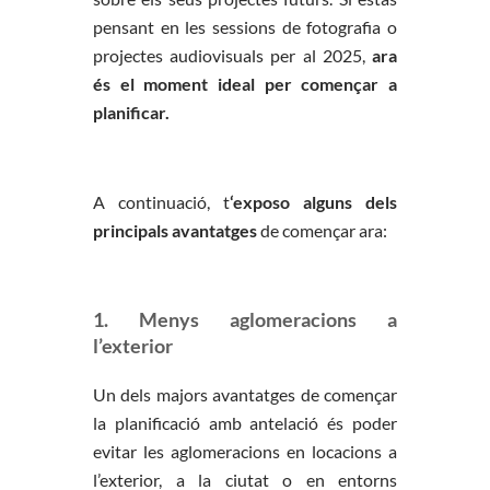
pensant en les sessions de fotografia o
projectes audiovisuals per al 2025,
ara
és el moment ideal per començar a
planificar.
A continuació, t
‘exposo alguns dels
principals avantatges
de començar ara:
1. Menys aglomeracions a
l’exterior
Un dels majors avantatges de començar
la planificació amb antelació és poder
evitar les aglomeracions en locacions a
l’exterior, a la ciutat o en entorns