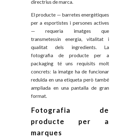
directrius de marca.
El producte — barretes energètiques
per a esportistes i persones actives
— requeria imatges que
transmetessin energia, vitalitat i
qualitat dels ingredients. La
fotografia de producte per a
packaging té uns requisits molt
concrets: la imatge ha de funcionar
reduïda en una etiqueta però també
ampliada en una pantalla de gran
format.
Fotografia de
producte per a
marques