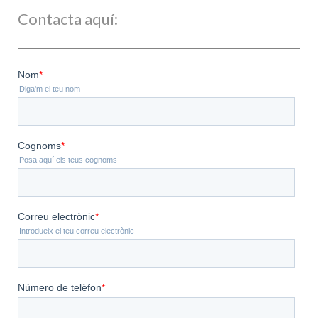
Contacta aquí: