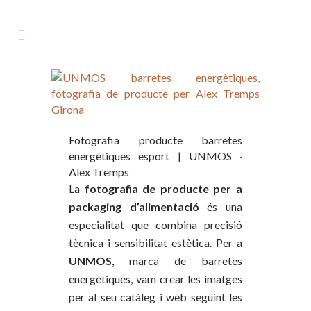
Fotografia producte barretes
energètiques esport | UNMOS ·
Alex Tremps
La
fotografia de producte per a
packaging d’alimentació
és una
especialitat que combina precisió
tècnica i sensibilitat estètica. Per a
UNMOS
, marca de barretes
energètiques, vam crear les imatges
per al seu catàleg i web seguint les