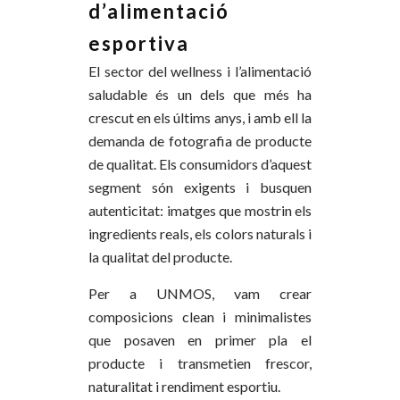
d’alimentació
esportiva
El sector del wellness i l’alimentació
saludable és un dels que més ha
crescut en els últims anys, i amb ell la
demanda de fotografia de producte
de qualitat. Els consumidors d’aquest
segment són exigents i busquen
autenticitat: imatges que mostrin els
ingredients reals, els colors naturals i
la qualitat del producte.
Per a UNMOS, vam crear
composicions clean i minimalistes
que posaven en primer pla el
producte i transmetien frescor,
naturalitat i rendiment esportiu.