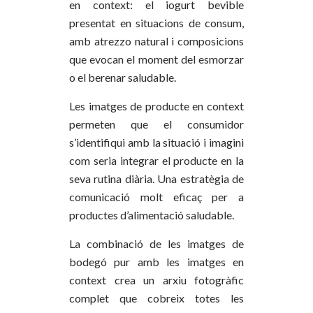
en context: el iogurt bevible
presentat en situacions de consum,
amb atrezzo natural i composicions
que evocan el moment del esmorzar
o el berenar saludable.
Les imatges de producte en context
permeten que el consumidor
s’identifiqui amb la situació i imagini
com seria integrar el producte en la
seva rutina diària. Una estratègia de
comunicació molt eficaç per a
productes d’alimentació saludable.
La combinació de les imatges de
bodegó pur amb les imatges en
context crea un arxiu fotogràfic
complet que cobreix totes les