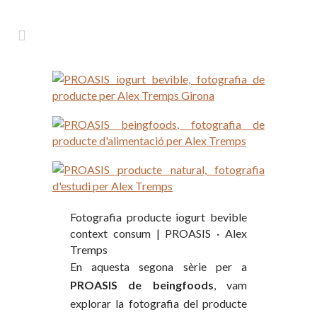
Fotografia producte iogurt bevible
context consum | PROASIS · Alex
Tremps
En aquesta segona sèrie per a
PROASIS de beingfoods
, vam
explorar la fotografia del producte