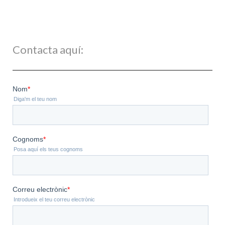
Contacta aquí: