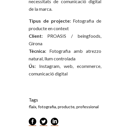
necessitats de comunicació digital
de la marca.
Tipus de projecte:
Fotografia de
producte en context
Client:
PROASIS / beingfoods,
Girona
Tècnica:
Fotografia amb atrezzo
natural, llum controlada
Ús:
Instagram, web, ecommerce,
comunicació digital
Tags
flaix, fotografia, producte, professional