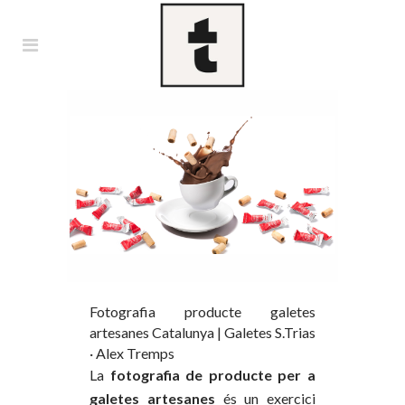
Fotografia producte galetes
artesanes Catalunya | Galetes S.Trias
· Alex Tremps
La
fotografia de producte per a
galetes artesanes
és un exercici