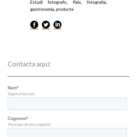
Estudi fotografic, flaix, fotografia,
gastronomia, producte
Contacta aquí: