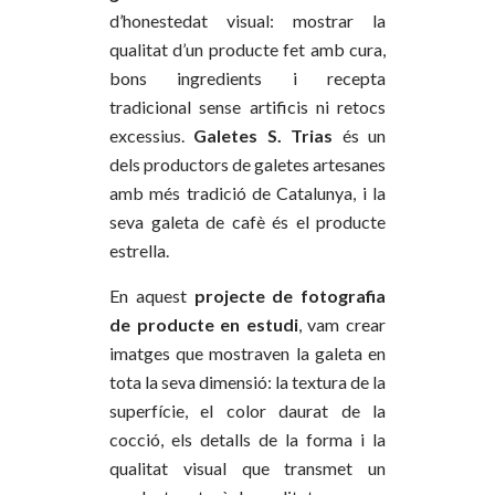
d’honestedat visual: mostrar la
qualitat d’un producte fet amb cura,
bons ingredients i recepta
tradicional sense artificis ni retocs
excessius.
Galetes S. Trias
és un
dels productors de galetes artesanes
amb més tradició de Catalunya, i la
seva galeta de cafè és el producte
estrella.
En aquest
projecte de fotografia
de producte en estudi
, vam crear
imatges que mostraven la galeta en
tota la seva dimensió: la textura de la
superfície, el color daurat de la
cocció, els detalls de la forma i la
qualitat visual que transmet un