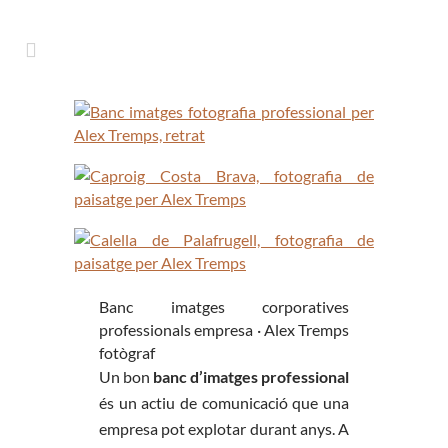
Banc imatges corporatives
professionals empresa · Alex Tremps
fotògraf
Un bon
banc d’imatges professional
és un actiu de comunicació que una
empresa pot explotar durant anys. A