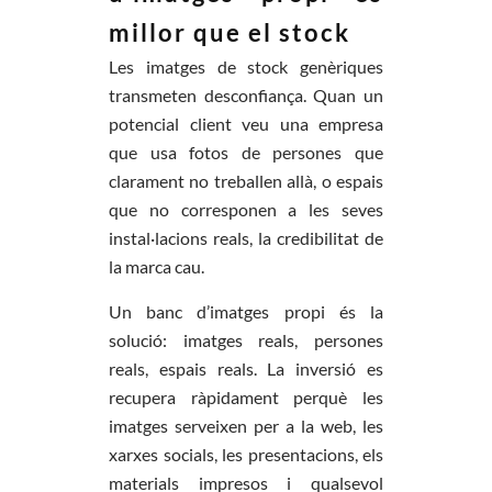
millor que el stock
Les imatges de stock genèriques
transmeten desconfiança. Quan un
potencial client veu una empresa
que usa fotos de persones que
clarament no treballen allà, o espais
que no corresponen a les seves
instal·lacions reals, la credibilitat de
la marca cau.
Un banc d’imatges propi és la
solució: imatges reals, persones
reals, espais reals. La inversió es
recupera ràpidament perquè les
imatges serveixen per a la web, les
xarxes socials, les presentacions, els
materials impresos i qualsevol