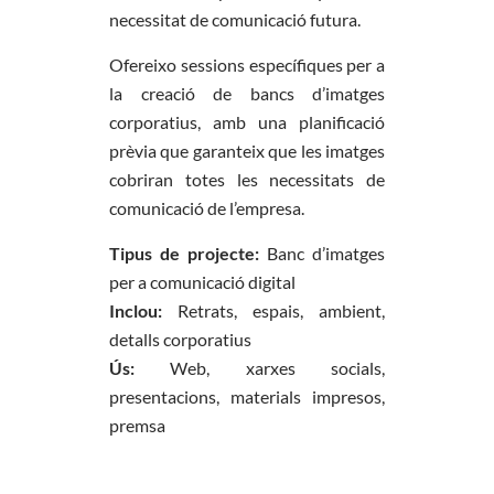
necessitat de comunicació futura.
Ofereixo sessions específiques per a
la creació de bancs d’imatges
corporatius, amb una planificació
prèvia que garanteix que les imatges
cobriran totes les necessitats de
comunicació de l’empresa.
Tipus de projecte:
Banc d’imatges
per a comunicació digital
Inclou:
Retrats, espais, ambient,
detalls corporatius
Ús:
Web, xarxes socials,
presentacions, materials impresos,
premsa