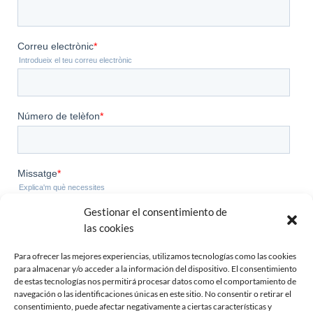
Gestionar el consentimiento de
las cookies
Para ofrecer las mejores experiencias, utilizamos tecnologías como las cookies
para almacenar y/o acceder a la información del dispositivo. El consentimiento
de estas tecnologías nos permitirá procesar datos como el comportamiento de
navegación o las identificaciones únicas en este sitio. No consentir o retirar el
consentimiento, puede afectar negativamente a ciertas características y