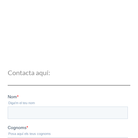
Contacta aquí: