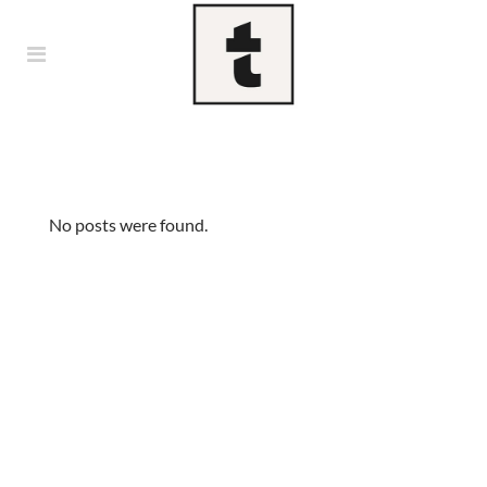
No posts were found.